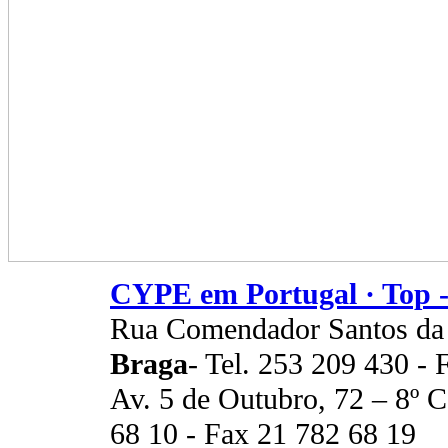
CYPE em Portugal · Top -
Rua Comendador Santos da
Braga
- Tel. 253 209 430 -
Av. 5 de Outubro, 72 – 8º 
68 10 - Fax 21 782 68 19